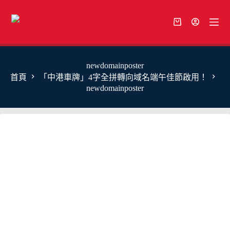
newdomainposter
首頁
「中港車牌」4字全拼轉向域名端午佳節啟用！
newdomainposter