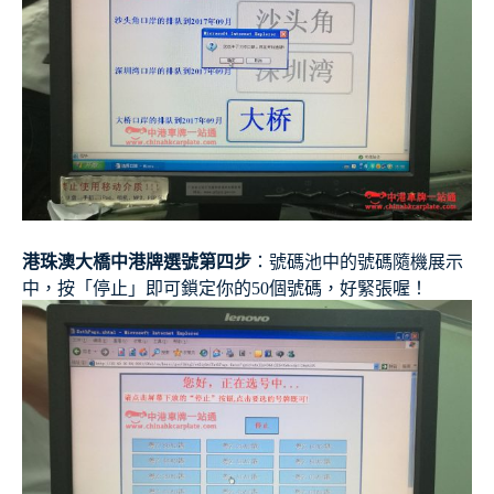
港珠澳大橋中港牌選號第四步
：號碼池中的號碼隨機展示
中，按「停止」即可鎖定你的50個號碼，好緊張喔！