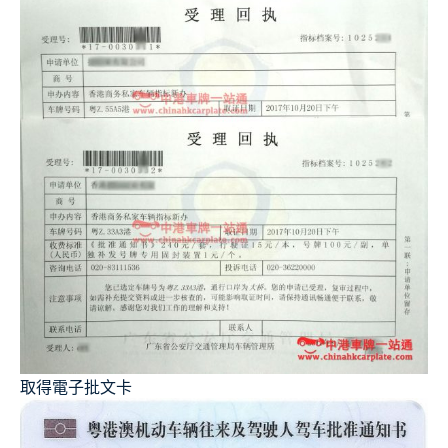
取得電子批文卡