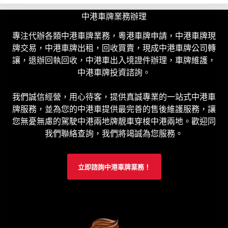
中港車牌業務辦理
專注代辦各類中港車牌業務，粵港車牌申請，中港車牌現
牌交易，中港車牌出租，回收買賣，現成中港車牌公司轉
讓，退辦回執回收，中港車出入境證件辦理，車牌維護，
中港車牌投資諮詢。
我們誠信經營，用心待客，提供真誠專業的一站式中港車
牌服務，並為您的中港車提供最完善的售後維護服務，讓
您無憂無慮的駕駛中港兩地牌靚車穿梭中港兩地。歡迎同
我們聯絡查詢，我們將竭誠為您服務。
立即諮詢中港車牌業務！