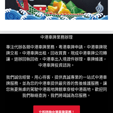
中港車牌業務辦理
專注代辦各類中港車牌業務，粵港車牌申請，中港車牌現
牌交易，中港車牌出租，回收買賣，現成中港車牌公司轉
讓，退辦回執回收，中港車出入境證件辦理，車牌維護，
中港車牌投資諮詢。
我們誠信經營，用心待客，提供真誠專業的一站式中港車
牌服務，並為您的中港車提供最完善的售後維護服務，讓
您無憂無慮的駕駛中港兩地牌靚車穿梭中港兩地。歡迎同
我們聯絡查詢，我們將竭誠為您服務。
立即諮詢中港車牌業務！