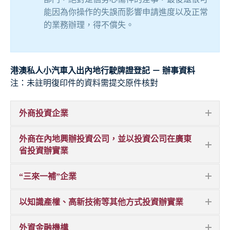
能因為你操作的失誤而影響申請進度以及正常
的業務辦理，得不償失。
港澳私人小汽車入出內地行駛牌證登記 － 辦事資料
注：未註明復印件的資料需提交原件核對
外商投資企業
外商在內地興辦投資公司，並以投資公司在廣東
省投資辦實業
“三來一補”企業
以知識產權、高新技術等其他方式投資辦實業
外資金融機構