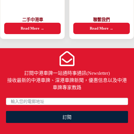
二手中港車
聯繫我們
Read More →
Read More →
訂閱中港車牌一站通時事通訊(Newsletter)
接收最新的中港車牌、深港車牌新聞，優惠信息以及中港
車牌專家教路
訂閱