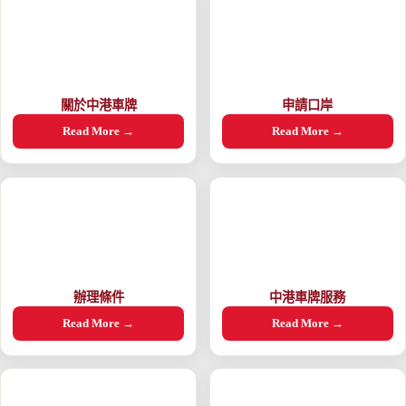
關於中港車牌
申請口岸
Read More →
Read More →
辦理條件
中港車牌服務
Read More →
Read More →