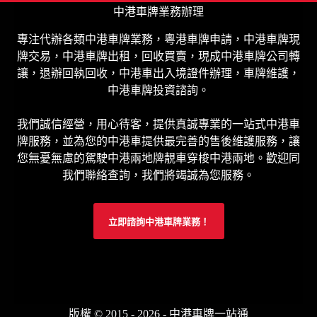
中港車牌業務辦理
專注代辦各類中港車牌業務，粵港車牌申請，中港車牌現
牌交易，中港車牌出租，回收買賣，現成中港車牌公司轉
讓，退辦回執回收，中港車出入境證件辦理，車牌維護，
中港車牌投資諮詢。
我們誠信經營，用心待客，提供真誠專業的一站式中港車
牌服務，並為您的中港車提供最完善的售後維護服務，讓
您無憂無慮的駕駛中港兩地牌靚車穿梭中港兩地。歡迎同
我們聯絡查詢，我們將竭誠為您服務。
立即諮詢中港車牌業務！
版權 © 2015 - 2026 - 中港車牌一站通