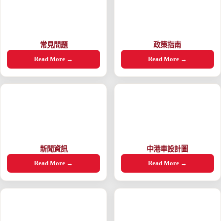
常見問題
政策指南
Read More →
Read More →
新聞資訊
中港車設計圖
Read More →
Read More →