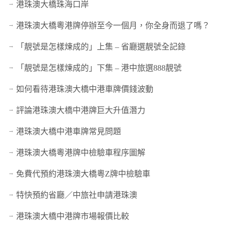
港珠澳大橋珠海口岸
港珠澳大橋粵港牌停辦至今一個月，你全身而退了嗎？
「靚號是怎樣煉成的」上集 – 省廳選靚號全記錄
「靚號是怎樣煉成的」下集 – 港中旅選888靚號
如何看待港珠澳大橋中港車牌價錢波動
評論港珠澳大橋中港牌巨大升值潛力
港珠澳大橋中港車牌常見問題
港珠澳大橋粵港牌中檢驗車程序圖解
免費代預約港珠澳大橋粵Z牌中檢驗車
特快預約省廳／中旅社申請港珠澳
港珠澳大橋中港牌市場報價比較