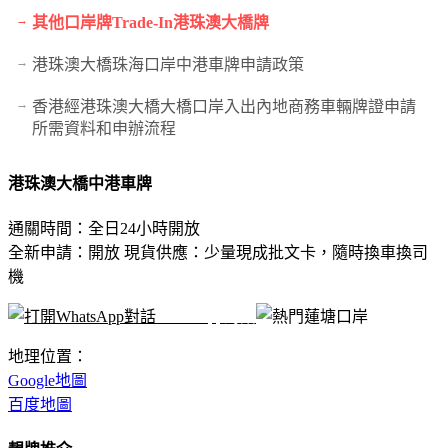
其他口岸牌Trade-In港珠澳大橋牌
港珠澳大橋珠海口岸中港車牌申請政策
香港經港珠澳大橋大橋口岸入出內地商務車輛牌證申請
所需資料和申辦流程
港珠澳大橋中港車牌
通關時間：全日24小時開放
全新申請：開放 現貨供應：少量現成批文卡，隨時換車換司
機
WhatsApp對話
地理位置：
Google地圖
百度地圖