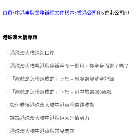
首頁
中港車牌業務辦理文件樣本
香港公司印
香港公司印
港珠澳大橋專題
港珠澳大橋珠海口岸
港珠澳大橋粵港牌停辦至今一個月，你全身而退了嗎？
「靚號是怎樣煉成的」上集 – 省廳選靚號全記錄
「靚號是怎樣煉成的」下集 – 港中旅選888靚號
如何看待港珠澳大橋中港車牌價錢波動
評論港珠澳大橋中港牌巨大升值潛力
港珠澳大橋中港車牌常見問題