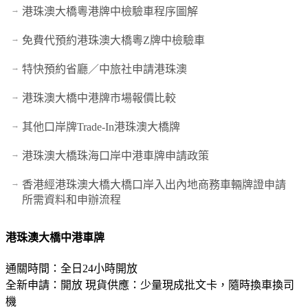
港珠澳大橋粵港牌中檢驗車程序圖解
免費代預約港珠澳大橋粵Z牌中檢驗車
特快預約省廳／中旅社申請港珠澳
港珠澳大橋中港牌市場報價比較
其他口岸牌Trade-In港珠澳大橋牌
港珠澳大橋珠海口岸中港車牌申請政策
香港經港珠澳大橋大橋口岸入出內地商務車輛牌證申請
所需資料和申辦流程
港珠澳大橋中港車牌
通關時間：全日24小時開放
全新申請：開放 現貨供應：少量現成批文卡，隨時換車換司
機