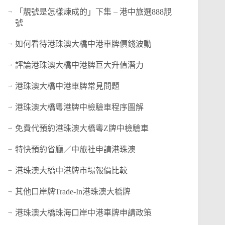
「靚號是怎樣煉成的」下集 – 港中旅選888靚
號
如何看待港珠澳大橋中港車牌價錢波動
評論港珠澳大橋中港牌巨大升值潛力
港珠澳大橋中港車牌常見問題
港珠澳大橋粵港牌中檢驗車程序圖解
免費代預約港珠澳大橋粵Z牌中檢驗車
特快預約省廳／中旅社申請港珠澳
港珠澳大橋中港牌市場報價比較
其他口岸牌Trade-In港珠澳大橋牌
港珠澳大橋珠海口岸中港車牌申請政策