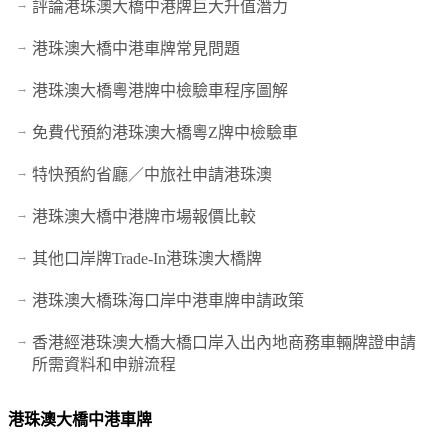
評論港珠澳大橋中港牌巨大升值潛力
港珠澳大橋中港車牌常見問題
港珠澳大橋粵港牌中檢驗車程序圖解
免費代預約港珠澳大橋粵Z牌中檢驗車
特快預約省廳／中旅社申請港珠澳
港珠澳大橋中港牌市場報價比較
其他口岸牌Trade-In港珠澳大橋牌
港珠澳大橋珠海口岸中港車牌申請政策
香港經港珠澳大橋大橋口岸入出內地商務車輛牌證申請
所需資料和申辦流程
港珠澳大橋中港車牌