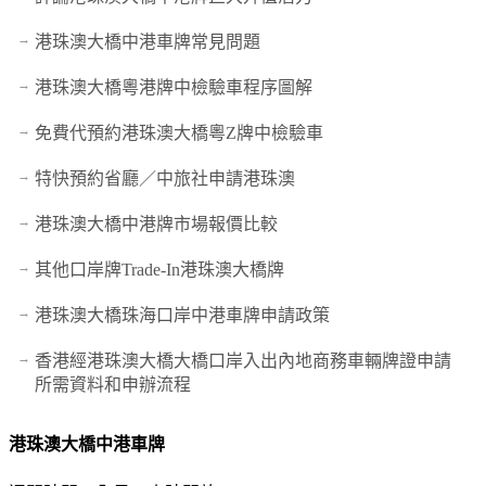
港珠澳大橋中港車牌常見問題
港珠澳大橋粵港牌中檢驗車程序圖解
免費代預約港珠澳大橋粵Z牌中檢驗車
特快預約省廳／中旅社申請港珠澳
港珠澳大橋中港牌市場報價比較
其他口岸牌Trade-In港珠澳大橋牌
港珠澳大橋珠海口岸中港車牌申請政策
香港經港珠澳大橋大橋口岸入出內地商務車輛牌證申請
所需資料和申辦流程
港珠澳大橋中港車牌