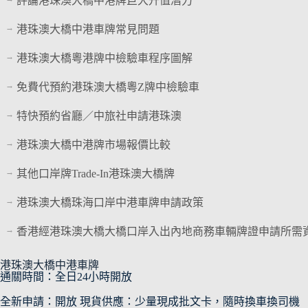
評論港珠澳大橋中港牌巨大升值潛力
港珠澳大橋中港車牌常見問題
港珠澳大橋粵港牌中檢驗車程序圖解
免費代預約港珠澳大橋粵Z牌中檢驗車
特快預約省廳／中旅社申請港珠澳
港珠澳大橋中港牌市場報價比較
其他口岸牌Trade-In港珠澳大橋牌
港珠澳大橋珠海口岸中港車牌申請政策
香港經港珠澳大橋大橋口岸入出內地商務車輛牌證申請所需
港珠澳大橋中港車牌
通關時間：全日24小時開放
全新申請：開放 現貨供應：少量現成批文卡，隨時換車換司機