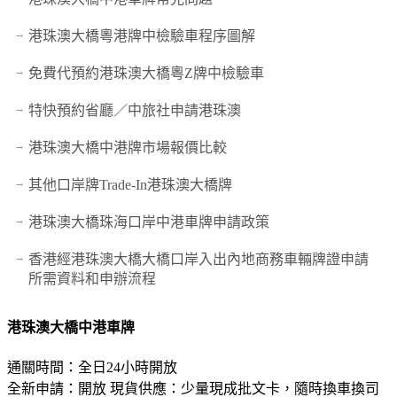
港珠澳大橋粵港牌中檢驗車程序圖解
免費代預約港珠澳大橋粵Z牌中檢驗車
特快預約省廳／中旅社申請港珠澳
港珠澳大橋中港牌市場報價比較
其他口岸牌Trade-In港珠澳大橋牌
港珠澳大橋珠海口岸中港車牌申請政策
香港經港珠澳大橋大橋口岸入出內地商務車輛牌證申請
所需資料和申辦流程
港珠澳大橋中港車牌
通關時間：全日24小時開放
全新申請：開放 現貨供應：少量現成批文卡，隨時換車換司