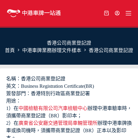
香港公司商業登記證
首頁
中港車牌業務辦理文件樣本
香港公司商業登記證
名稱：香港公司商業登記證
英文：Business Registration Certificate(BR)
簽發部門：香港特別行政區商業登記署
用途：
1）在
中國檢驗有限公司汽車檢驗中心
辦理中港車驗車時，
須攜帶商業登記證（BR）影印本；
2）在
廣東省公安廳交通管理局車輛管理所
辦理中港車牌換
車或換司機時，須攜帶商業登記證（BR）正本以及影印
本。