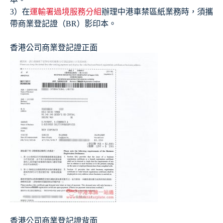
3）在
運輸署過境服務分組
辦理中港車禁區紙業務時，須攜
帶商業登記證（BR）影印本。
香港公司商業登記證正面
香港公司商業登記證背面