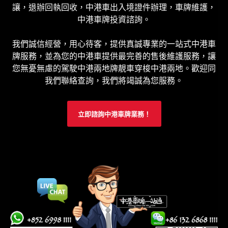
讓，退辦回執回收，中港車出入境證件辦理，車牌維護，
中港車牌投資諮詢。
我們誠信經營，用心待客，提供真誠專業的一站式中港車
牌服務，並為您的中港車提供最完善的售後維護服務，讓
您無憂無慮的駕駛中港兩地牌靚車穿梭中港兩地。歡迎同
我們聯絡查詢，我們將竭誠為您服務。
立即諮詢中港車牌業務！