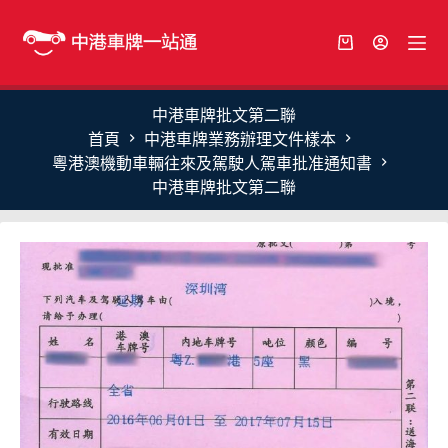
中港車牌批文第二聯
首頁
中港車牌業務辦理文件樣本
粵港澳機動車輛往來及駕駛人駕車批准通知書
中港車牌批文第二聯