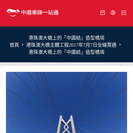
港珠澳大橋上的「中國結」造型橋塔
首頁
港珠澳大橋主體工程2017年7月7日全線貫通
港珠澳大橋上的「中國結」造型橋塔