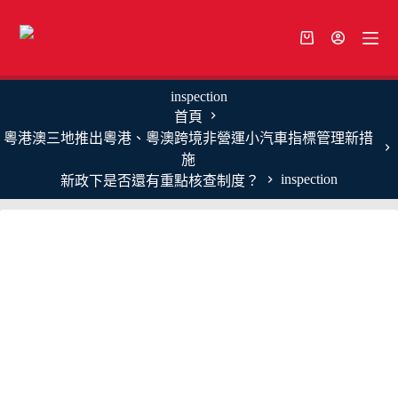
inspection
首頁
粵港澳三地推出粵港、粵澳跨境非營運小汽車指標管理新措
施
inspection
新政下是否還有重點核查制度？