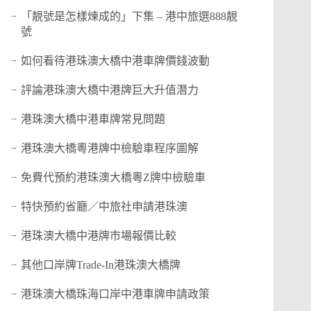
「靚號是怎樣煉成的」下集 – 港中旅選888靚
號
如何看待港珠澳大橋中港車牌價錢波動
評論港珠澳大橋中港牌巨大升值潛力
港珠澳大橋中港車牌常見問題
港珠澳大橋粵港牌中檢驗車程序圖解
免費代預約港珠澳大橋粵Z牌中檢驗車
特快預約省廳／中旅社申請港珠澳
港珠澳大橋中港牌市場報價比較
其他口岸牌Trade-In港珠澳大橋牌
港珠澳大橋珠海口岸中港車牌申請政策