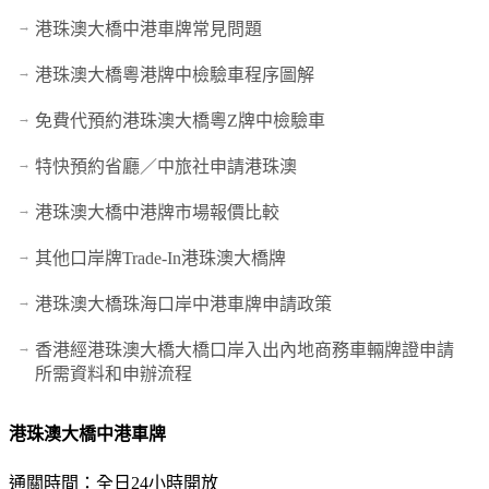
港珠澳大橋中港車牌常見問題
港珠澳大橋粵港牌中檢驗車程序圖解
免費代預約港珠澳大橋粵Z牌中檢驗車
特快預約省廳／中旅社申請港珠澳
港珠澳大橋中港牌市場報價比較
其他口岸牌Trade-In港珠澳大橋牌
港珠澳大橋珠海口岸中港車牌申請政策
香港經港珠澳大橋大橋口岸入出內地商務車輛牌證申請
所需資料和申辦流程
港珠澳大橋中港車牌
通關時間：全日24小時開放